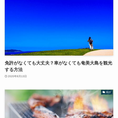
免許がなくても大丈夫？車がなくても奄美大島を観光
する方法
2020年8月13日
旅行