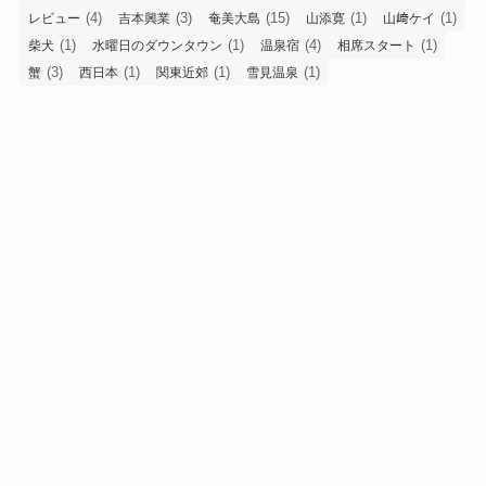
(4)
(3)
(15)
(1)
(1)
レビュー
吉本興業
奄美大島
山添寛
山﨑ケイ
(1)
(1)
(4)
(1)
柴犬
水曜日のダウンタウン
温泉宿
相席スタート
(3)
(1)
(1)
(1)
蟹
西日本
関東近郊
雪見温泉