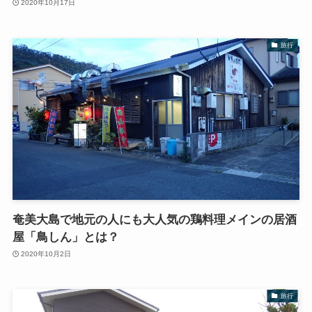
2020年10月17日
旅行
奄美大島で地元の人にも大人気の鶏料理メインの居酒
屋「鳥しん」とは？
2020年10月2日
旅行