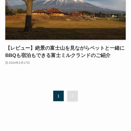
【レビュー】絶景の富士山を見ながらペットと一緒に
BBQも宿泊もできる富士ミルクランドのご紹介
2020年2月17日
1
2