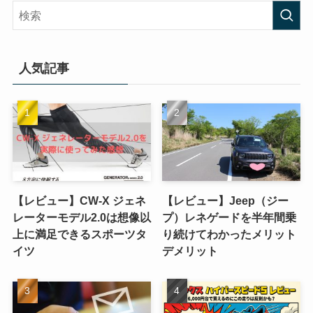
人気記事
【レビュー】CW-X ジェネ
【レビュー】Jeep（ジー
レーターモデル2.0は想像以
プ）レネゲードを半年間乗
上に満足できるスポーツタ
り続けてわかったメリット
イツ
デメリット