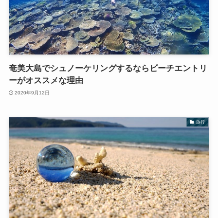
奄美大島でシュノーケリングするならビーチエントリ
ーがオススメな理由
2020年9月12日
旅行