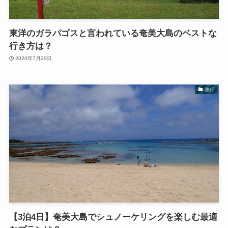
東洋のガラパゴスと言われている奄美大島のベストな
行き方は？
2020年7月29日
旅行
【3泊4日】奄美大島でシュノーケリングを楽しむ最適