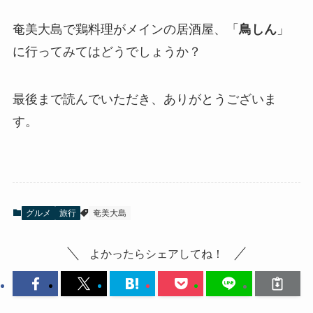
奄美大島で鶏料理がメインの居酒屋、「
鳥しん
」
に行ってみてはどうでしょうか？
最後まで読んでいただき、ありがとうございま
す。
グルメ
旅行
奄美大島
よかったらシェアしてね！