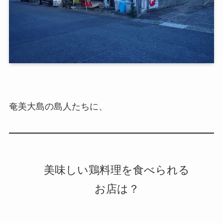
奄美大島の島人たちに、
美味しい鶏料理を食べられる
お店は？