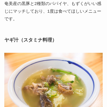
奄美産の黒豚と2種類のパパイヤ、もずくがいい感
じにマッチしており、1度は食べてほしいメニュー
です。
ヤギ汁（スタミナ料理）