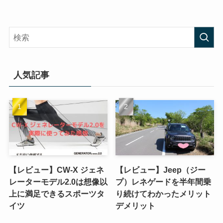
人気記事
【レビュー】CW-X ジェネ
【レビュー】Jeep（ジー
レーターモデル2.0は想像以
プ）レネゲードを半年間乗
上に満足できるスポーツタ
り続けてわかったメリット
イツ
デメリット