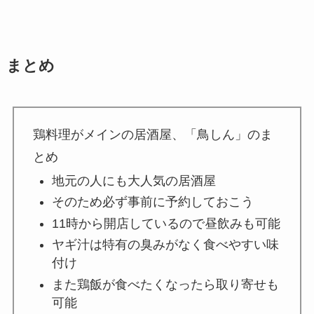
まとめ
鶏料理がメインの居酒屋、「鳥しん」のま
とめ
地元の人にも大人気の居酒屋
そのため必ず事前に予約しておこう
11時から開店しているので昼飲みも可能
ヤギ汁は特有の臭みがなく食べやすい味
付け
また鶏飯が食べたくなったら取り寄せも
可能