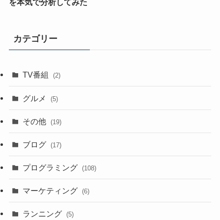
を本気で分析してみた
カテゴリー
TV番組
(2)
グルメ
(5)
その他
(19)
ブログ
(17)
プログラミング
(108)
マーケティング
(6)
ランニング
(5)