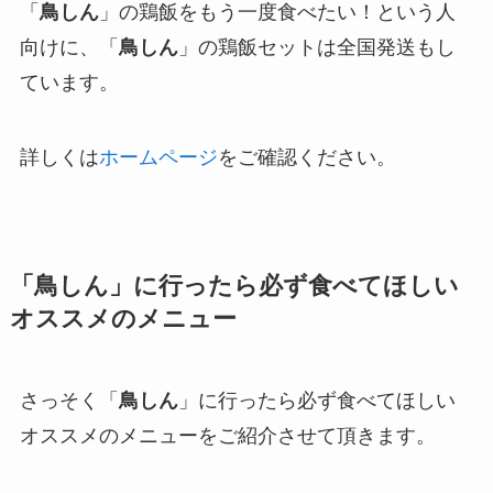
「
鳥しん
」の鶏飯をもう一度食べたい！という人
向けに、「
鳥しん
」の鶏飯セットは全国発送もし
ています。
詳しくは
ホームページ
をご確認ください。
「鳥しん」に行ったら必ず食べてほしい
オススメのメニュー
さっそく「
鳥しん
」に行ったら必ず食べてほしい
オススメのメニューをご紹介させて頂きます。