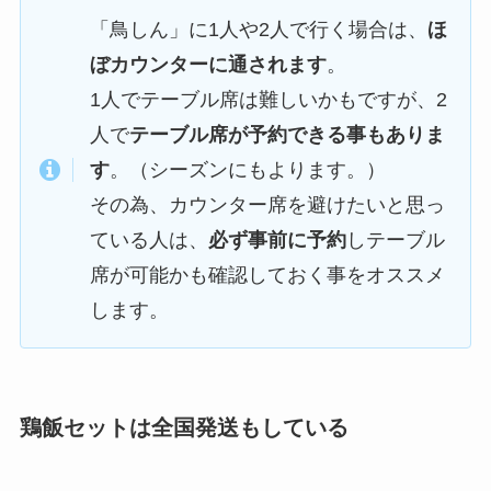
「鳥しん」に1人や2人で行く場合は、
ほ
ぼカウンターに通されます
。
1人でテーブル席は難しいかもですが、2
人で
テーブル席が予約できる事もありま
す
。（シーズンにもよります。）
その為、カウンター席を避けたいと思っ
ている人は、
必ず事前に予約
しテーブル
席が可能かも確認しておく事をオススメ
します。
鶏飯セットは全国発送もしている