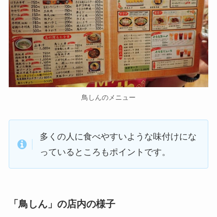
鳥しんのメニュー
多くの人に食べやすいような味付けにな
っているところもポイントです。
「鳥しん」の店内の様子