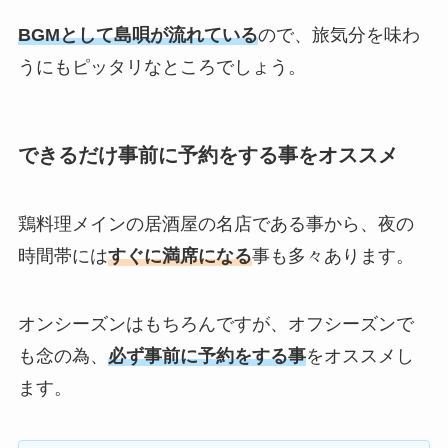
BGMとして島唄が流れている
ので、旅気分を味わ
うにもピッタリなところでしょう。
できるだけ事前に予約をする事をオススメ
鶏料理メインの居酒屋の名店である事から、夜の
時間帯には
すぐに満席になる
事も多々あります。
オンシーズンはもちろんですが、オフシーズンで
も念の為、
必ず事前に予約をする事
をオススメし
ます。