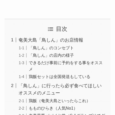
目次
奄美大島「鳥しん」のお店情報
「鳥しん」のコンセプト
「鳥しん」の店内の様子
できるだけ事前に予約をする事をオスス
メ
鶏飯セットは全国発送もしている
「鳥しん」に行ったら必ず食べてほしい
オススメのメニュー
鶏飯（奄美大島といったらこれ）
もものひらき（人気No1）