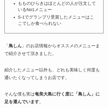
もものひらきはほとんどの人が注文して
いるNo1メニュー
S-1でグランプリ受賞したメニューはこ
こでしか食べられない
「
鳥しん
」のお店情報からオススメのメニューま
で紹介させて頂きました。
紹介したメニュー以外も、どれも美味しく何度も
通いたくなってしまうお店です。
そんな僕も実は
奄美大島に行く度に「鳥しん」に
足を運んでいます
。