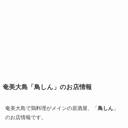
奄美大島「鳥しん」のお店情報
奄美大島で鶏料理がメインの居酒屋、「
鳥しん
」
のお店情報です。