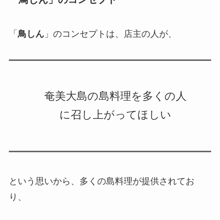
「
鳥しん
」のコンセプトは、店主の人が、
奄美大島の島料理を多くの人
に召し上がってほしい
という思いから、多くの島料理が提供されてお
り、