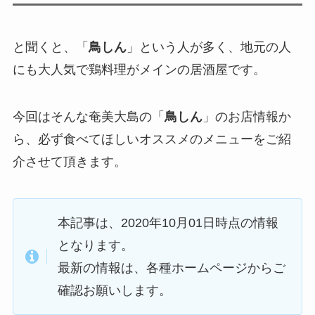
と聞くと、「
鳥しん
」という人が多く、地元の人
にも大人気で鶏料理がメインの居酒屋です。
今回はそんな奄美大島の「
鳥しん
」のお店情報か
ら、必ず食べてほしいオススメのメニューをご紹
介させて頂きます。
本記事は、2020年10月01日時点の情報
となります。
最新の情報は、各種ホームページからご
確認お願いします。