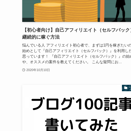
【初心者向け】自己アフィリエイト（セルフバック
継続的に稼ぐ方法
悩んでいる人 アフィリエイト初心者で、まずは1円を稼ぎたい
始めとして『自己アフィリエイト（セルフバック）』を利用し
思っています！ 『自己アフィリエイト（セルフバック）』の始
や、オススメの案件を教えてください。 こんな疑問にお...
2020年10月10日