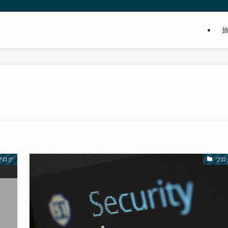
ブログ
ブロ