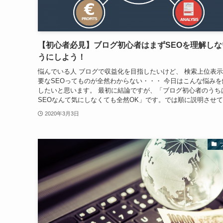
【初心者必見】ブログ初心者はまずSEOを理解しな
うにしよう！
悩んでいる人 ブログで収益化を目指したいけど、 検索上位表
要なSEOってものが全然わからない・・・ 今日はこんな悩みを
したいと思います。 最初に結論ですが、「ブログ初心者のうち
SEOなんて気にしなくても全然OK」です。では順に説明させて.
2020年3月3日