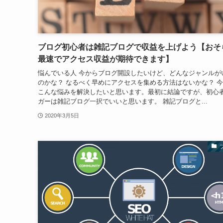
ブログ初心者は雑記ブログで収益を上げよう【おそ
最速でアクセス収益が期待できます】
悩んでいる人 今からブログ開設したいけど、どんなジャンルが
のかな？ なるべく早めにアクセスを集める方法はないかな？ 
こんな悩みを解決したいと思います。最初に結論ですが、初心
ガーは雑記ブログ一択でいいと思います。 雑記ブログと...
2020年3月5日