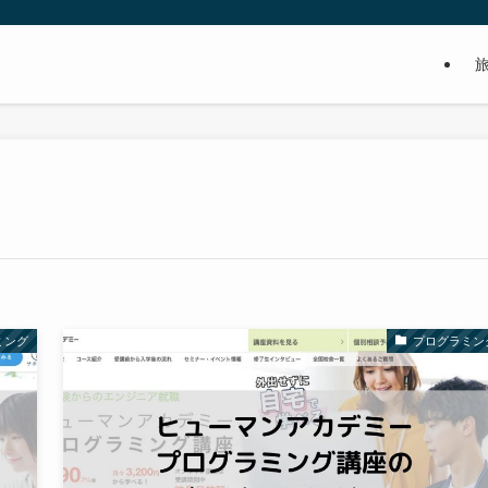
ミング
プログラミン