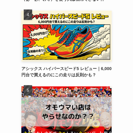
アシックス ハイパースピード5 レビュー｜6,000
円台で買えるのにこの走りは反則かも？