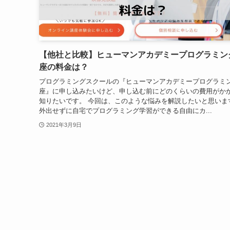
【他社と比較】ヒューマンアカデミープログラミン
座の料金は？
プログラミングスクールの『ヒューマンアカデミープログラミ
座』に申し込みたいけど、申し込む前にどのくらいの費用がか
知りたいです。 今回は、このような悩みを解説したいと思いま
外出せずに自宅でプログラミング学習ができる自由にカ...
2021年3月9日