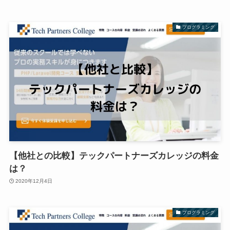
プログラミング
【他社との比較】テックパートナーズカレッジの料金
は？
2020年12月4日
プログラミング