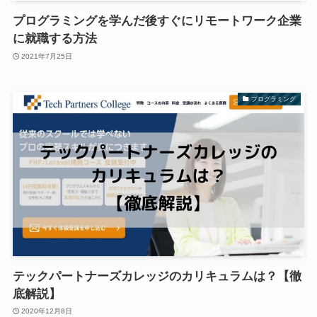
プログラミングを学んだ後すぐにリモートワーク企業
に就職する方法
2021年7月25日
プログラミング
テックパートナーズカレッジのカリキュラムは？【徹
底解説】
2020年12月8日