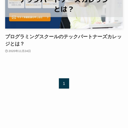
プログラミングスクールのテックパートナーズカレッ
ジとは？
2020年11月24日
1