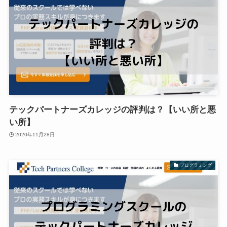
テックパートナーズカレッジの評判は？【いい所と悪
い所】
2020年11月28日
プログラミング