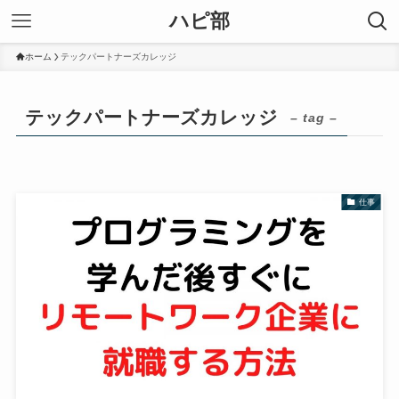
ハピ部
ホーム
テックパートナーズカレッジ
テックパートナーズカレッジ
– tag –
仕事