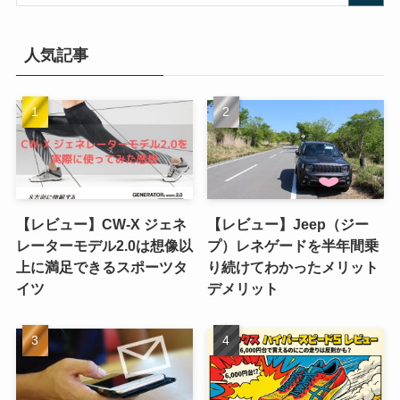
人気記事
【レビュー】CW-X ジェネ
【レビュー】Jeep（ジー
レーターモデル2.0は想像以
プ）レネゲードを半年間乗
上に満足できるスポーツタ
り続けてわかったメリット
イツ
デメリット