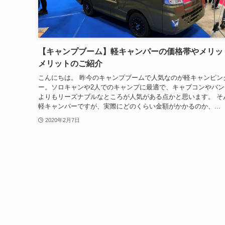
【キャンプブーム】軽キャンパーの価格帯やメリッ
メリットのご紹介
こんにちは。 昨今のキャンプブームで人気なのが軽キャンピン
ー。ソロキャンや2人でのキャンプに最適で、キャブコンやバン
よりもリーズナブルなところが人気がある点かと思います。 そ
軽キャンパーですが、実際にどのくらい金額がかかるのか、...
2020年2月7日