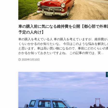
車の購入前に気になる維持費を公開【都心部で外車
予定の人向け】
車の購入を考えている人 車の購入を考えていますが、維持費が
くらいかかるのか知りたいな。 今日はこのような悩みを解決し
と思います。車は高い買い物になるので、事前にどのくらいの
かかるか知っておきたいですよね。 この記事の例では、実...
2020年3月10日