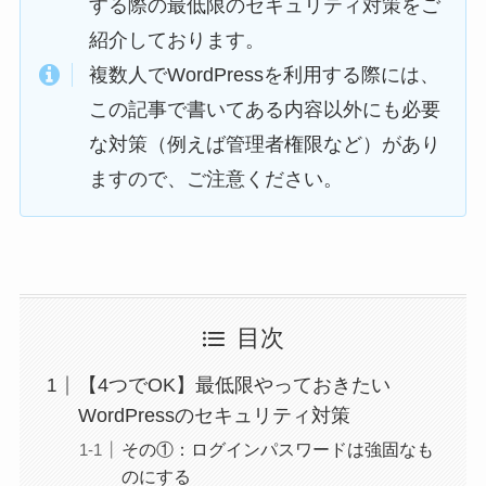
する際の最低限のセキュリティ対策をご
紹介しております。
複数人でWordPressを利用する際には、
この記事で書いてある内容以外にも必要
な対策（例えば管理者権限など）があり
ますので、ご注意ください。
目次
【4つでOK】最低限やっておきたい
WordPressのセキュリティ対策
その①：ログインパスワードは強固なも
のにする