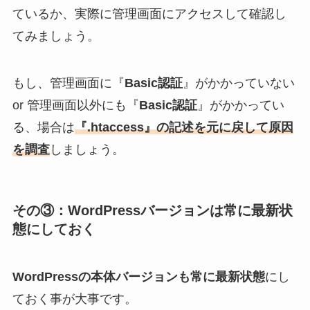
ているか、実際に管理画面にアクセスして確認し
てみましょう。
もし、管理画面に『
Basic認証
』がかかっていない
or 管理画面以外にも『
Basic認証
』がかかってい
る、場合は
『.htaccess』の記述を元に戻して原因
を調査
しましょう。
その③：WordPressバージョンは常に最新状
態にしておく
WordPressの本体バージョンも常に最新状態
にし
ておく事が大事です。