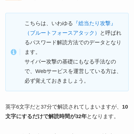
こちらは、いわゆる
『総当たり攻撃』
（ブルートフォースアタック）
と呼ばれ
るパスワード解読方法でのデータとなり
ます。
サイバー攻撃の基礎にもなる手法なの
で、Webサービスを運営している方は、
必ず覚えておきましょう。
英字6文字だと37分で解読されてしまいますが、
10
文字にするだけで解読時間が32年
となります。