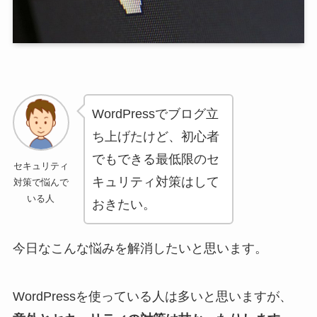
WordPressでブログ立
ち上げたけど、初心者
でもできる最低限のセ
セキュリティ
キュリティ対策はして
対策で悩んで
いる人
おきたい。
今日なこんな悩みを解消したいと思います。
WordPressを使っている人は多いと思いますが、