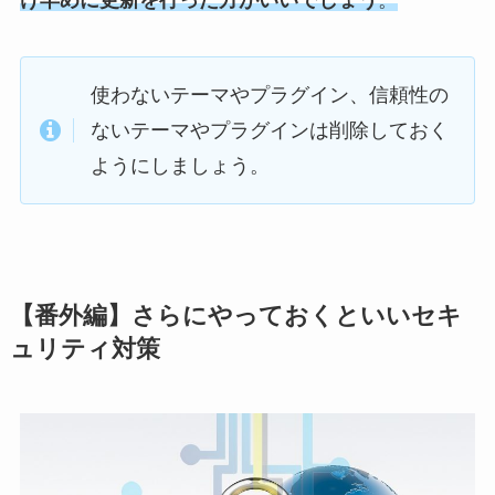
使わないテーマやプラグイン、信頼性の
ないテーマやプラグインは削除しておく
ようにしましょう。
【番外編】さらにやっておくといいセキ
ュリティ対策