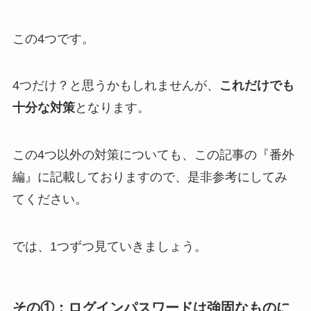
この4つです。
4つだけ？と思うかもしれませんが、
これだけでも
十分な対策
となります。
この4つ以外の対策についても、この記事の『番外
編』に記載しておりますので、是非参考にしてみ
てください。
では、1つずつ見ていきましょう。
その①：ログインパスワードは強固なものに