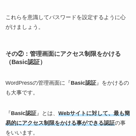
これらを意識してパスワードを設定するように心
がけましょう。
その②：管理画面にアクセス制限をかける
（Basic認証）
WordPressの管理画面に『
Basic認証
』をかけるの
も大事です。
『
Basic認証
』とは、
Webサイトに対して、最も簡
易的にアクセス制限をかける事ができる認証
の事
をいいます。