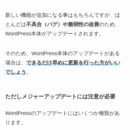
新しい機能が追加になる事はもちろんですが、ほ
とんどは
不具合（バグ）や脆弱性の改善
のため、
WordPress本体がアップデートされます。
そのため、WordPress本体のアップデートがある
場合は、
できるだけ早めに更新を行った方がいい
でしょう
。
ただしメジャーアップデートには注意が必要
WordPressのアップデートにはいくつか種類があ
ります。