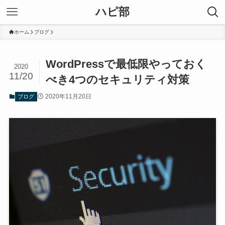
ハピ部
ホーム
ブログ
WordPressで最低限やっておく
2020
11/20
べき4つのセキュリティ対策
2020年11月20日
ブログ