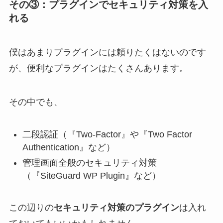
その③：プラグインでセキュリティ対策を入
れる
僕はあまりプラグインには頼りたくはないのです
が、便利なプラグインはたくさんあります。
その中でも、
二段認証（『Two-Factor』や『Two Factor
Authentication』など）
管理画面全般のセキュリティ対策
（『SiteGuard WP Plugin』など）
この辺りの
セキュリティ対策のプラグイン
は入れ