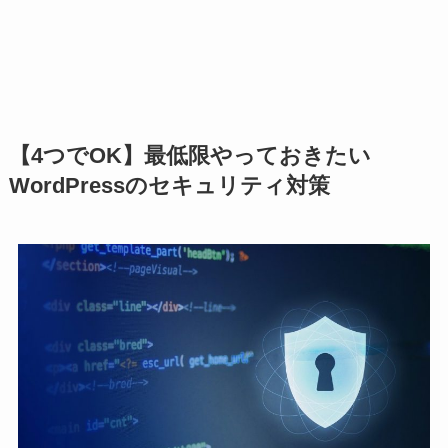
【4つでOK】最低限やっておきたい
WordPressのセキュリティ対策