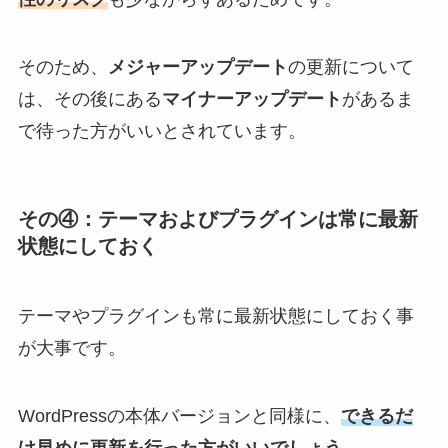
そのため、
メジャーアップデート
の更新について
は、その後にある
マイナーアップデート
があるま
で待った方がいいとされています。
その④：テーマおよびプラグインは常に最新
状態にしておく
テーマやプラグインも常に最新状態にしておく事
が大事です。
WordPressの本体バージョンと同様に、
できるだ
け早めに更新を行った方がいいでしょう
。