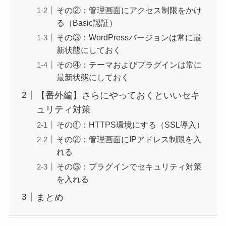
その②：管理画面にアクセス制限をかけ
る（Basic認証）
その③：WordPressバージョンは常に最
新状態にしておく
その④：テーマおよびプラグインは常に
最新状態にしておく
【番外編】さらにやっておくといいセキ
ュリティ対策
その①：HTTPS環境にする（SSL導入）
その②：管理画面にIPアドレス制限を入
れる
その③：プラグインでセキュリティ対策
を入れる
まとめ