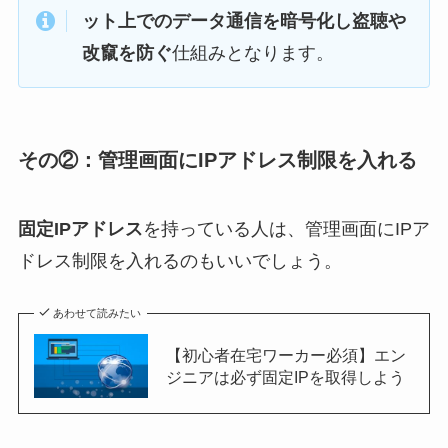
ット上でのデータ通信を暗号化し盗聴や
改竄を防ぐ
仕組みとなります。
その②：管理画面にIPアドレス制限を入れる
固定IPアドレス
を持っている人は、管理画面にIPア
ドレス制限を入れるのもいいでしょう。
あわせて読みたい
【初心者在宅ワーカー必須】エン
ジニアは必ず固定IPを取得しよう