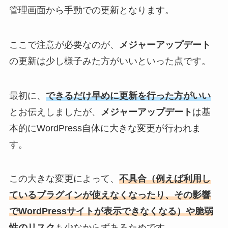
管理画面から手動での更新となります。
ここで注意が必要なのが、
メジャーアップデート
の更新は少し様子みた方がいいといった点です。
最初に、
できるだけ早めに更新を行った方がいい
とお伝えしましたが、
メジャーアップデート
は基
本的にWordPress自体に大きな変更が行われま
す。
この大きな変更によって、
不具合（例えば利用し
ているプラグインが使えなくなったり、その影響
でWordPressサイトが表示できなくなる）や脆弱
性のリスク
も少なからずあるためです。