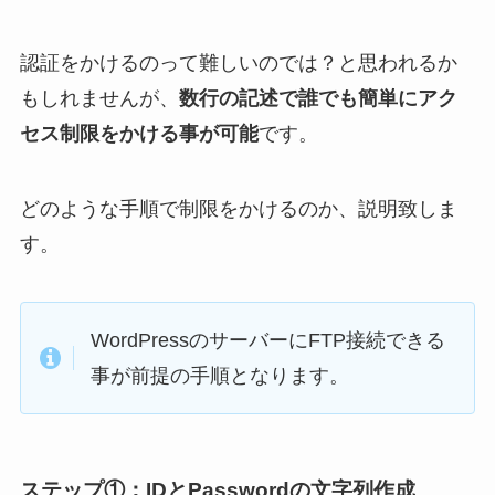
認証をかけるのって難しいのでは？と思われるか
もしれませんが、
数行の記述で誰でも簡単にアク
セス制限をかける事が可能
です。
どのような手順で制限をかけるのか、説明致しま
す。
WordPressのサーバーにFTP接続できる
事が前提の手順となります。
ステップ①：IDとPasswordの文字列作成