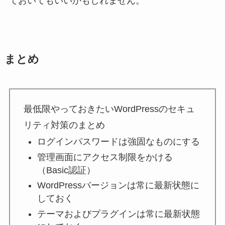
ておいてもいいかもしれません。
まとめ
最低限やっておきたいWordPressのセキュ
リティ対策のまとめ
ログインパスワードは強固なものにする
管理画面にアクセス制限をかける
（Basic認証）
WordPressバージョンは常に最新状態に
しておく
テーマおよびプラグインは常に最新状態