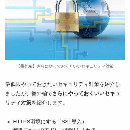
【番外編】さらにやっておくといいセキュリティ対策
最低限やっておきたいセキュリティ対策を紹介し
ましたが、番外編で
さらにやっておくいいセキュ
リティ対策
を紹介します。
HTTPS環境にする（SSL導入）