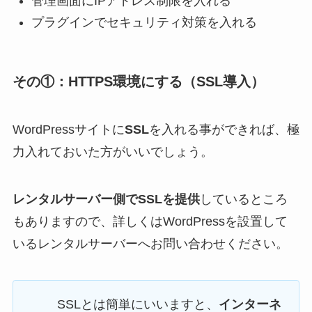
管理画面にIPアドレス制限を入れる
プラグインでセキュリティ対策を入れる
その①：HTTPS環境にする（SSL導入）
WordPressサイトに
SSL
を入れる事ができれば、極
力入れておいた方がいいでしょう。
レンタルサーバー側でSSLを提供
しているところ
もありますので、詳しくはWordPressを設置して
いるレンタルサーバーへお問い合わせください。
SSLとは簡単にいいますと、
インターネ