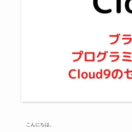
こんにちは。