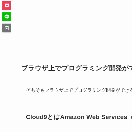
ブラウザ上でプログラミング開発ができ
そもそもブラウザ上でプログラミング開発ができるC
Cloud9とはAmazon Web Servi