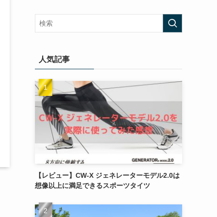
人気記事
【レビュー】CW-X ジェネレーターモデル2.0は
想像以上に満足できるスポーツタイツ