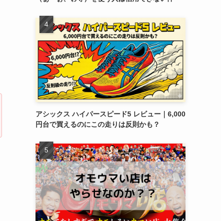
アシックス ハイパースピード5 レビュー｜6,000
円台で買えるのにこの走りは反則かも？