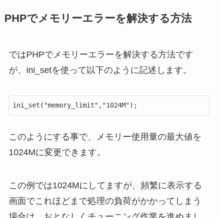
PHPでメモリーエラーを解決する方法
ではPHPでメモリーエラーを解決する方法です
が、ini_setを使って以下のように記述します。
ini_set("memory_limit","1024M");
このようにする事で、メモリー使用量の最大値を
1024Mに変更できます。
この例では1024Mにしてますが、頻繁に表示する
画面でこれほどまで処理の負荷がかかってしまう
場合は、おとなしくチューニング作業を進めまし