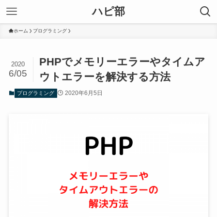
ハピ部
ホーム
プログラミング
PHPでメモリーエラーやタイムア
2020
6/05
ウトエラーを解決する方法
2020年6月5日
プログラミング