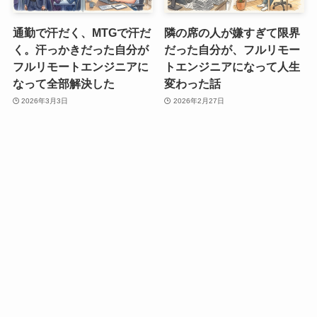
通勤で汗だく、MTGで汗だ
隣の席の人が嫌すぎて限界
く。汗っかきだった自分が
だった自分が、フルリモー
フルリモートエンジニアに
トエンジニアになって人生
なって全部解決した
変わった話
2026年3月3日
2026年2月27日