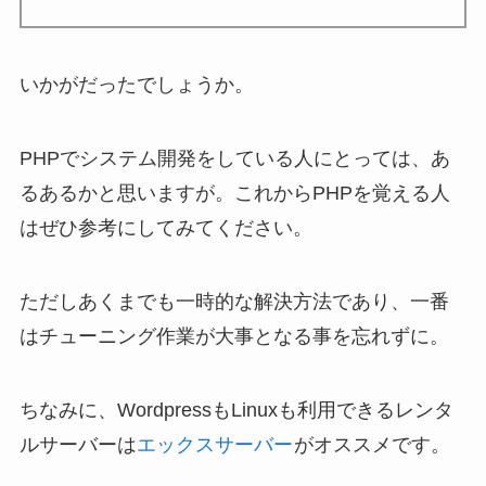
いかがだったでしょうか。
PHPでシステム開発をしている人にとっては、あ
るあるかと思いますが。これからPHPを覚える人
はぜひ参考にしてみてください。
ただしあくまでも一時的な解決方法であり、一番
はチューニング作業が大事となる事を忘れずに。
ちなみに、WordpressもLinuxも利用できるレンタ
ルサーバーは
エックスサーバー
がオススメです。