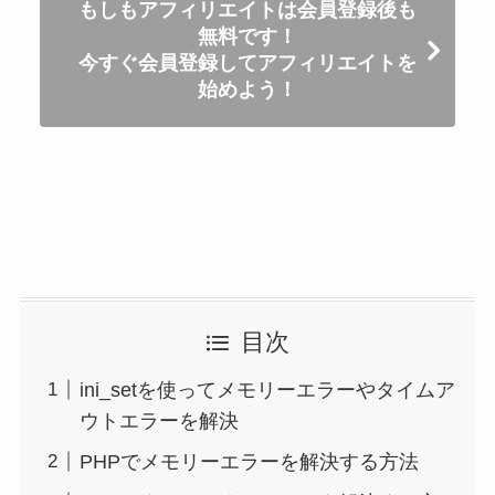
もしもアフィリエイトは会員登録後も
無料です！
今すぐ会員登録してアフィリエイトを
始めよう！
目次
ini_setを使ってメモリーエラーやタイムア
ウトエラーを解決
PHPでメモリーエラーを解決する方法