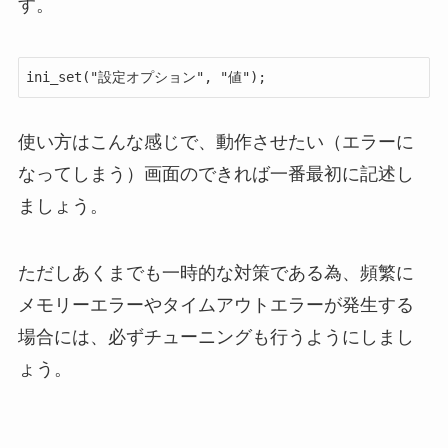
す。
ini_set("設定オプション", "値");
使い方はこんな感じで、動作させたい（エラーに
なってしまう）画面のできれば一番最初に記述し
ましょう。
ただしあくまでも一時的な対策である為、頻繁に
メモリーエラーやタイムアウトエラーが発生する
場合には、必ずチューニングも行うようにしまし
ょう。