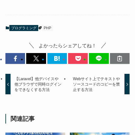
プログラミング
PHP
よかったらシェアしてね！
【Laravel】他デバイスや
Webサイト上でテキストや
他ブラウザで同時ログイン
ソースコードのコピーを禁
をできなくする方法
止する方法
関連記事