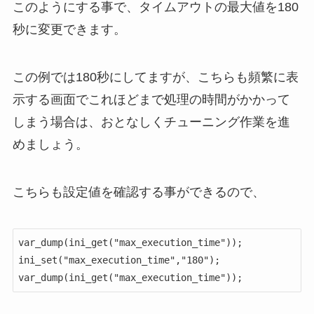
このようにする事で、タイムアウトの最大値を180
秒に変更できます。
この例では180秒にしてますが、こちらも頻繁に表
示する画面でこれほどまで処理の時間がかかって
しまう場合は、おとなしくチューニング作業を進
めましょう。
こちらも設定値を確認する事ができるので、
var_dump(ini_get("max_execution_time"));

ini_set("max_execution_time","180");

var_dump(ini_get("max_execution_time"));