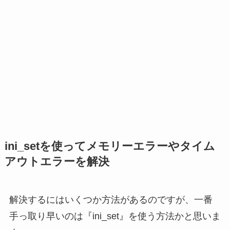
ini_setを使ってメモリーエラーやタイム
アウトエラーを解決
解決するにはいくつか方法があるのですが、一番
手っ取り早いのは『ini_set』を使う方法かと思いま