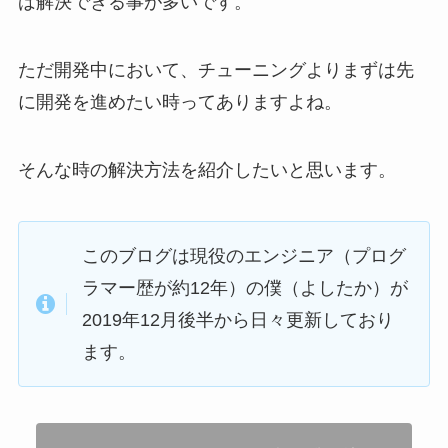
ば解決できる事が多いです。
ただ開発中において、チューニングよりまずは先
に開発を進めたい時ってありますよね。
そんな時の解決方法を紹介したいと思います。
このブログは現役のエンジニア（プログ
ラマー歴が約12年）の僕（よしたか）が
2019年12月後半から日々更新しており
ます。