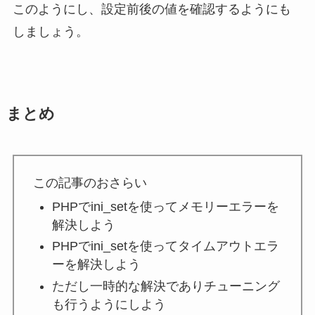
このようにし、設定前後の値を確認するようにも
しましょう。
まとめ
この記事のおさらい
PHPでini_setを使ってメモリーエラーを
解決しよう
PHPでini_setを使ってタイムアウトエラ
ーを解決しよう
ただし一時的な解決でありチューニング
も行うようにしよう