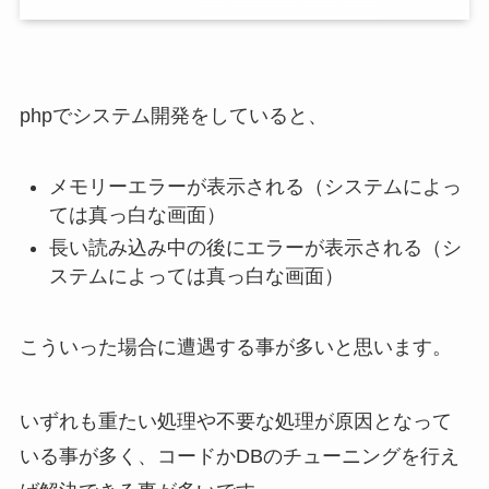
phpでシステム開発をしていると、
メモリーエラーが表示される（システムによっ
ては真っ白な画面）
長い読み込み中の後にエラーが表示される（シ
ステムによっては真っ白な画面）
こういった場合に遭遇する事が多いと思います。
いずれも重たい処理や不要な処理が原因となって
いる事が多く、コードかDBのチューニングを行え