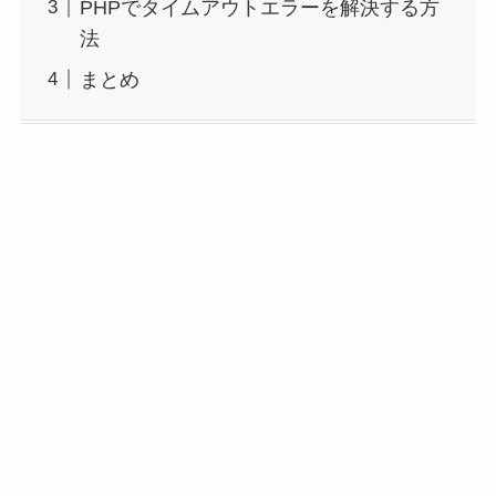
PHPでタイムアウトエラーを解決する方
法
まとめ