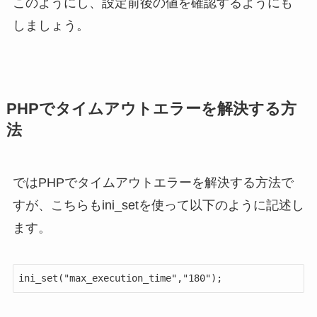
このようにし、設定前後の値を確認するようにも
しましょう。
PHPでタイムアウトエラーを解決する方
法
ではPHPでタイムアウトエラーを解決する方法で
すが、こちらもini_setを使って以下のように記述し
ます。
ini_set("max_execution_time","180");