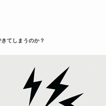
できてしまうのか？