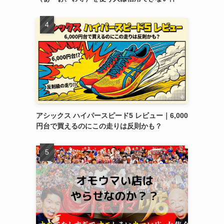
アシックス ハイパースピード5 レビュー｜6,000
円台で買えるのにこの走りは反則かも？