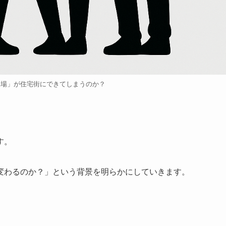
り場」が住宅街にできてしまうのか？
す。
変わるのか？」という背景を明らかにしていきます。