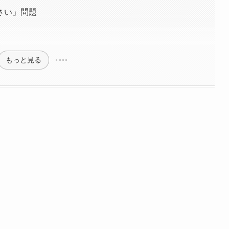
さい」問題
もっと見る