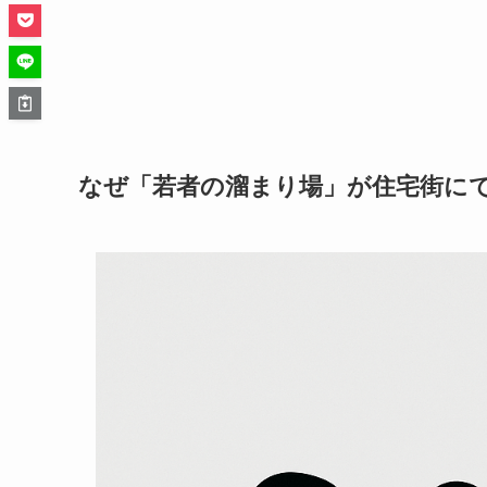
なぜ「若者の溜まり場」が住宅街に