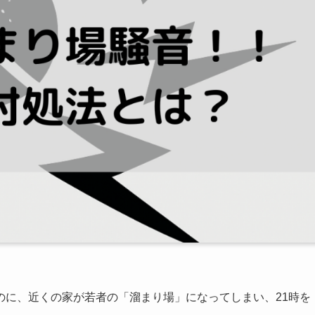
のに、近くの家が若者の「溜まり場」になってしまい、21時を