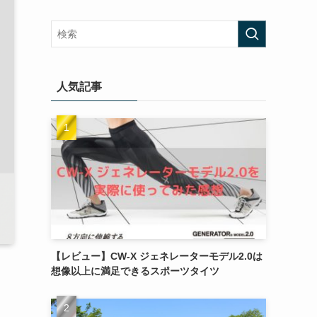
人気記事
【レビュー】CW-X ジェネレーターモデル2.0は
想像以上に満足できるスポーツタイツ