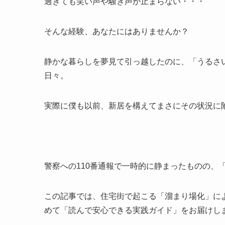
過ぎても笑い声や騒ぎ声が止まらない・・・
そんな経験、あなたにはありませんか？
静かな暮らしを夢見て引っ越したのに、「うるさ
日々。
実際に僕も以前、新居を構えてまさにその状況に
警察への110番通報で一時的に静まったものの、
この記事では、住宅街で起こる「溜まり場化」に
めて「読んで安心できる実践ガイド」をお届けし