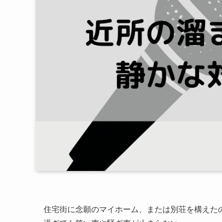
住宅街に念願のマイホーム、または別荘を構えた