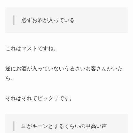
必ずお酒が入っている
これはマストですね。
逆にお酒が入っていないうるさいお客さんがいた
ら、
それはそれでビックリです。
耳がキーンとするくらいの甲高い声