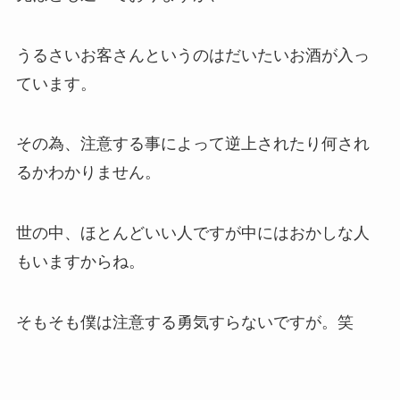
うるさいお客さんというのはだいたいお酒が入っ
ています。
その為、注意する事によって逆上されたり何され
るかわかりません。
世の中、ほとんどいい人ですが中にはおかしな人
もいますからね。
そもそも僕は注意する勇気すらないですが。笑