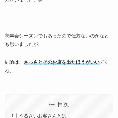
方がいました。笑
忘年会シーズンでもあったので仕方ないのかなと
も思いましたが、
結論は、
さっさとそのお店を出たほうがいい
です
ね。
目次
うるさいお客さんとは