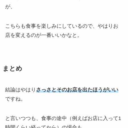
が、
こちらも食事を楽しみにしているので、やはりお
店を変えるのが一番いいかなと。
まとめ
結論はやはり
さっさとそのお店を出たほうがいい
ですね。
と言いつつも、食事の途中（例えばお店に入って1
時間くらい経ってから）の場合も、