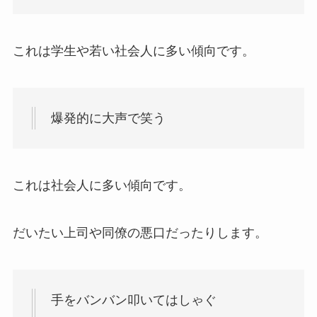
これは学生や若い社会人に多い傾向です。
爆発的に大声で笑う
これは社会人に多い傾向です。
だいたい上司や同僚の悪口だったりします。
手をバンバン叩いてはしゃぐ