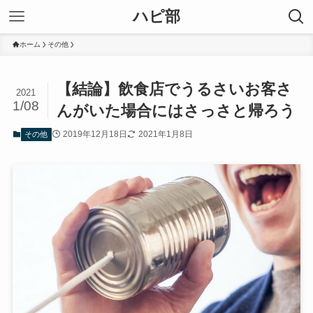
ハピ部
ホーム
その他
【結論】飲食店でうるさいお客さ
2021
1/08
んがいた場合にはさっさと帰ろう
2019年12月18日
2021年1月8日
その他