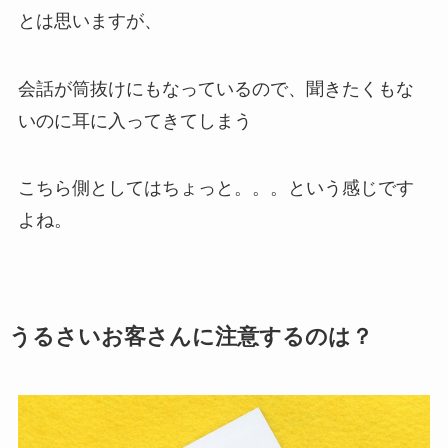
とは思いますが、
会話が筒抜けにもなっているので、聞きたくもな
いのに耳に入ってきてしまう
こちら側としてはちょっと。。。という感じです
よね。
うるさいお客さんに注意するのは？