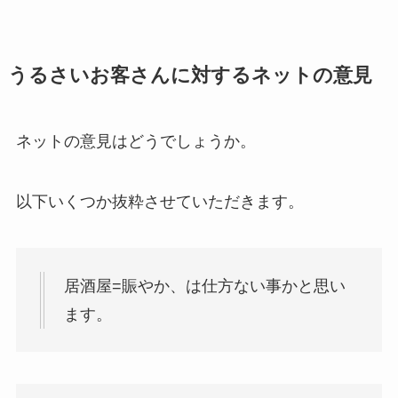
うるさいお客さんに対するネットの意見
ネットの意見はどうでしょうか。
以下いくつか抜粋させていただきます。
居酒屋=賑やか、は仕方ない事かと思い
ます。