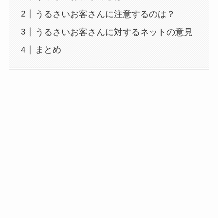
うるさいお客さんに注意するのは？
うるさいお客さんに対するネットの意見
まとめ