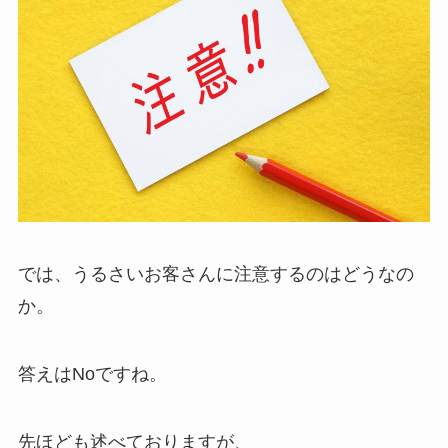
では、うるさいお客さんに注意するのはどうなの
か。
答えはNoですね。
先ほども述べておりますが、