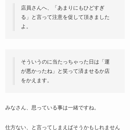
店員さんへ、「あまりにもひどすぎ
る」と言って注意を促して頂きました
よ。
そういうのに当たっちゃった日は「運
が悪かったね」と笑って済ませるか店
をかえます。
みなさん、思っている事は一緒ですね。
仕方ない、と言ってしまえばそうかもしれません