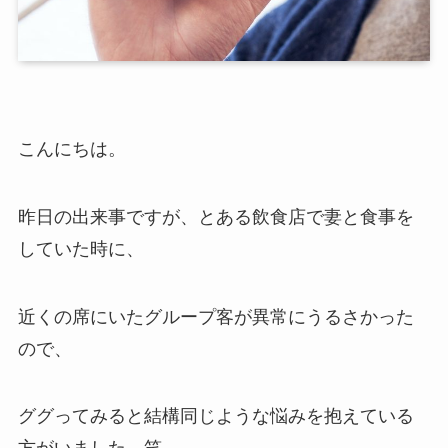
こんにちは。
昨日の出来事ですが、とある飲食店で妻と食事を
していた時に、
近くの席にいたグループ客が異常にうるさかった
ので、
ググってみると結構同じような悩みを抱えている