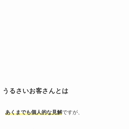
うるさいお客さんとは
あくまでも個人的な見解
ですが、