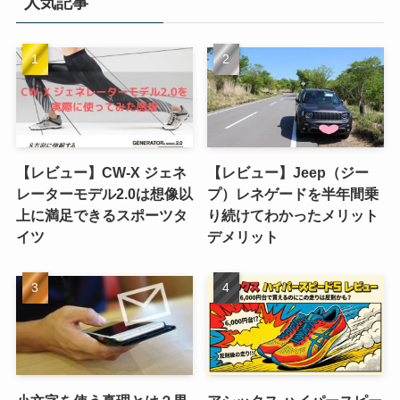
人気記事
【レビュー】CW-X ジェネ
【レビュー】Jeep（ジー
レーターモデル2.0は想像以
プ）レネゲードを半年間乗
上に満足できるスポーツタ
り続けてわかったメリット
イツ
デメリット