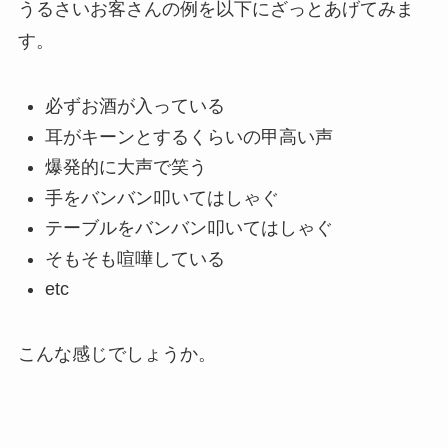
うるさいお客さんの例を以下にざっとあげてみま
す。
必ずお酒が入っている
耳がキーンとするくらいの甲高い声
爆発的に大声で笑う
手をバンバン叩いてはしゃぐ
テーブルをバンバン叩いてはしゃぐ
そもそも喧嘩している
etc
こんな感じでしょうか。