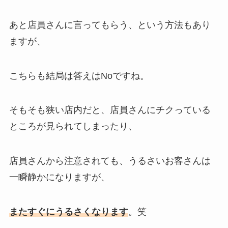
あと店員さんに言ってもらう、という方法もあり
ますが、
こちらも結局は答えはNoですね。
そもそも狭い店内だと、店員さんにチクっている
ところが見られてしまったり、
店員さんから注意されても、うるさいお客さんは
一瞬静かになりますが、
またすぐにうるさくなります
。笑