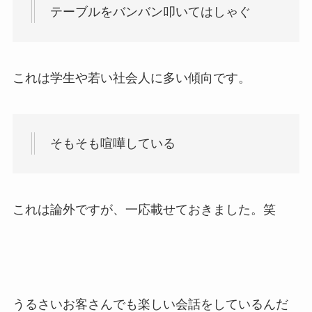
テーブルをバンバン叩いてはしゃぐ
これは学生や若い社会人に多い傾向です。
そもそも喧嘩している
これは論外ですが、一応載せておきました。笑
うるさいお客さんでも楽しい会話をしているんだ