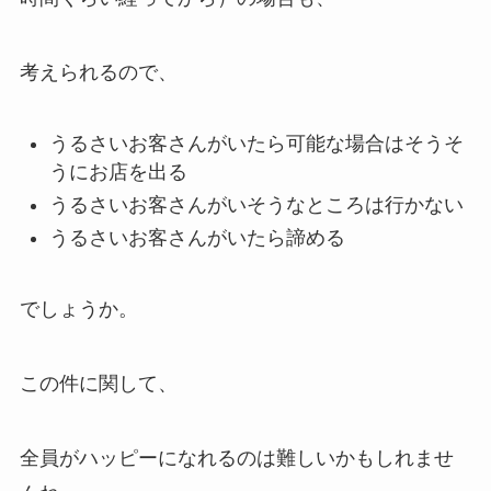
考えられるので、
うるさいお客さんがいたら可能な場合はそうそ
うにお店を出る
うるさいお客さんがいそうなところは行かない
うるさいお客さんがいたら諦める
でしょうか。
この件に関して、
全員がハッピーになれるのは難しいかもしれませ