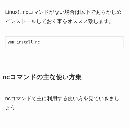
Linuxにncコマンドがない場合は以下であらかじめ
インストールしておく事をオススメ致します。
yum install nc
ncコマンドの主な使い方集
ncコマンドで主に利用する使い方を見ていきまし
ょう。