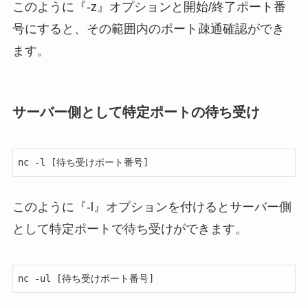
このように『-z』オプションと開始/終了ポート番
号にすると、その範囲内のポート疎通確認ができ
ます。
サーバー側として特定ポートの待ち受け
nc -l [待ち受けポート番号]
このように『-l』オプションを付けるとサーバー側
として特定ポートで待ち受けができます。
nc -ul [待ち受けポート番号]