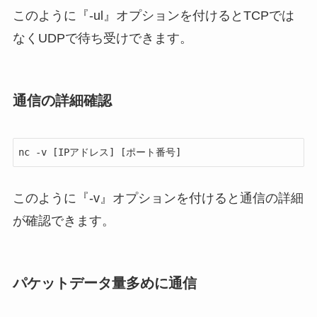
このように『-ul』オプションを付けるとTCPでは
なくUDPで待ち受けできます。
通信の詳細確認
nc -v [IPアドレス] [ポート番号]
このように『-v』オプションを付けると通信の詳細
が確認できます。
パケットデータ量多めに通信