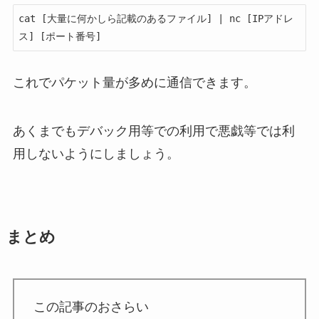
cat [大量に何かしら記載のあるファイル] | nc [IPアドレ
ス] [ポート番号]
これでパケット量が多めに通信できます。
あくまでもデバック用等での利用で悪戯等では利
用しないようにしましょう。
まとめ
この記事のおさらい