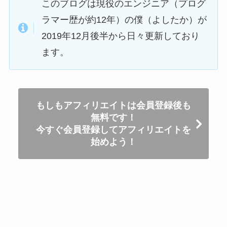
このブログは現役のエンジニア（プログ
ラマー歴が約12年）の僕（よしたか）が
2019年12月後半から日々更新しており
ます。
もしもアフィリエイトは会員登録後も
無料です！
今すぐ会員登録してアフィリエイトを
始めよう！