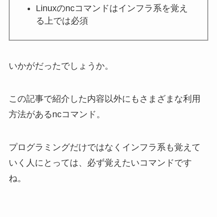
Linuxのncコマンドはインフラ系を覚え
る上では必須
いかがだったでしょうか。
この記事で紹介した内容以外にもさまざまな利用
方法があるncコマンド。
プログラミングだけではなくインフラ系も覚えて
いく人にとっては、必ず覚えたいコマンドです
ね。