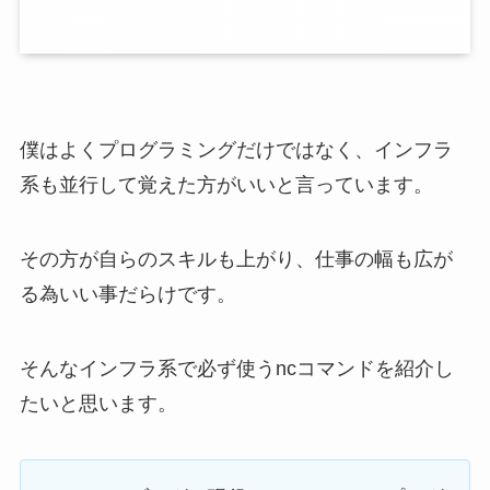
僕はよくプログラミングだけではなく、インフラ
系も並行して覚えた方がいいと言っています。
その方が自らのスキルも上がり、仕事の幅も広が
る為いい事だらけです。
そんなインフラ系で必ず使うncコマンドを紹介し
たいと思います。