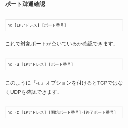
ポート疎通確認
nc [IPアドレス] [ポート番号]
これで対象ポートが空いているか確認できます。
nc -u [IPアドレス] [ポート番号]
このように『-u』オプションを付けるとTCPではな
くUDPを確認できます。
nc -z [IPアドレス] [開始ポート番号]-[終了ポート番号]