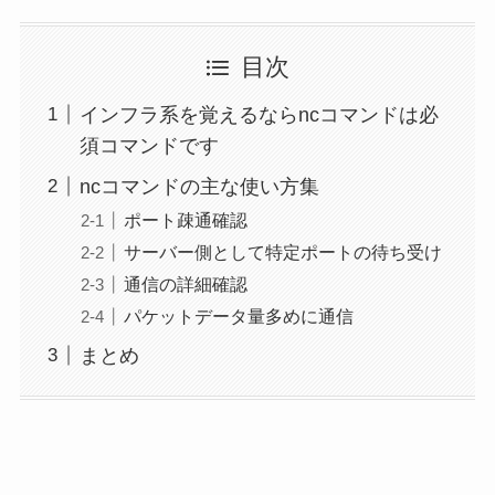
目次
インフラ系を覚えるならncコマンドは必
須コマンドです
ncコマンドの主な使い方集
ポート疎通確認
サーバー側として特定ポートの待ち受け
通信の詳細確認
パケットデータ量多めに通信
まとめ