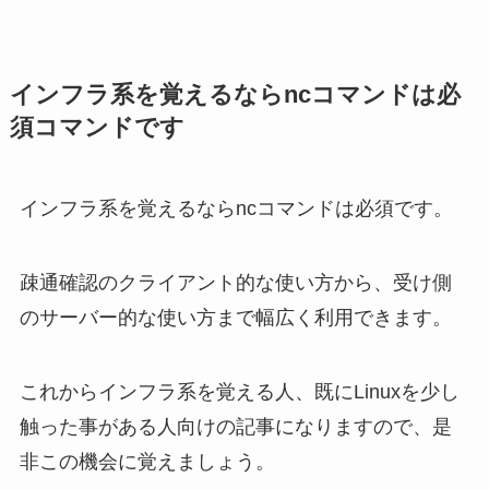
インフラ系を覚えるならncコマンドは必
須コマンドです
インフラ系を覚えるならncコマンドは必須です。
疎通確認のクライアント的な使い方から、受け側
のサーバー的な使い方まで幅広く利用できます。
これからインフラ系を覚える人、既にLinuxを少し
触った事がある人向けの記事になりますので、是
非この機会に覚えましょう。