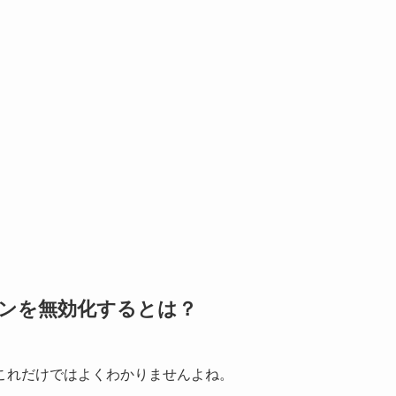
ションを無効化するとは？
これだけではよくわかりませんよね。