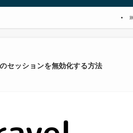
ス上のセッションを無効化する方法