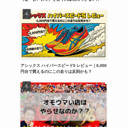
アシックス ハイパースピード5 レビュー｜6,000
円台で買えるのにこの走りは反則かも？