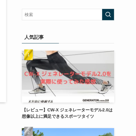
人気記事
【レビュー】CW-X ジェネレーターモデル2.0は
想像以上に満足できるスポーツタイツ