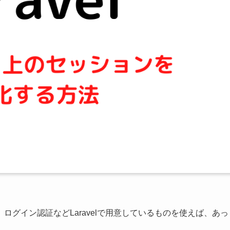
す。ログイン認証などLaravelで用意しているものを使えば、あっ