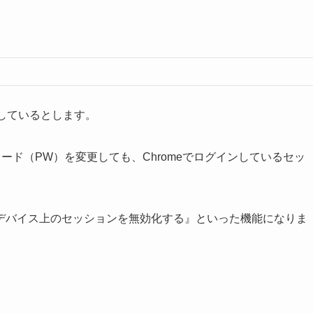
ンしているとします。
パスワード（PW）を変更しても、Chromeでログインしているセッ
デバイス上のセッションを無効化する』といった機能になりま