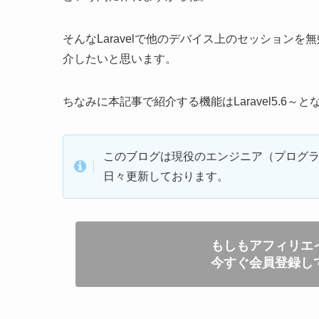
そんなLaravelで他のデバイス上のセッション
介したいと思います。
ちなみに本記事で紹介する機能はLaravel5.6～
このブログは現役のエンジニア（プログラマ
日々更新しております。
もしもアフィリエ
今すぐ会員登録し