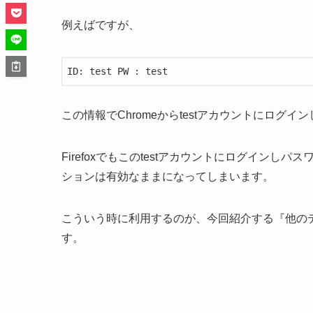
例えばですが、
ID: test PW : test
この情報でChromeからtestアカウントにログイ
Firefoxでもこのtestアカウントにログインし
ションは有効なままになってしまいます。
こういう時に利用するのが、今回紹介する『他の
す。