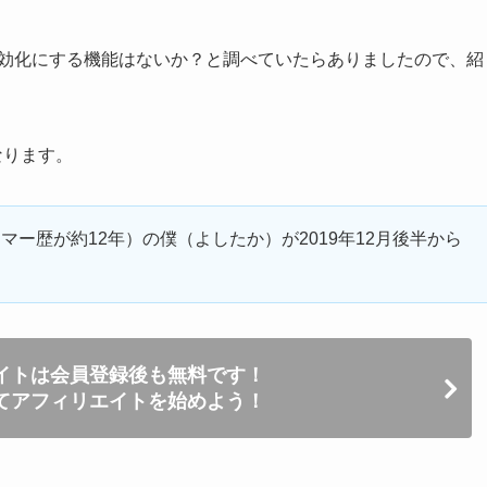
を無効化にする機能はないか？と調べていたらありましたので、紹
となります。
ー歴が約12年）の僕（よしたか）が2019年12月後半から
イトは会員登録後も無料です！
てアフィリエイトを始めよう！